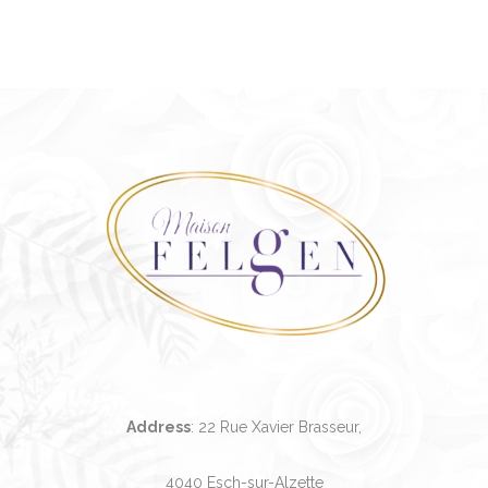
Address
: 22 Rue Xavier Brasseur,
4040 Esch-sur-Alzette