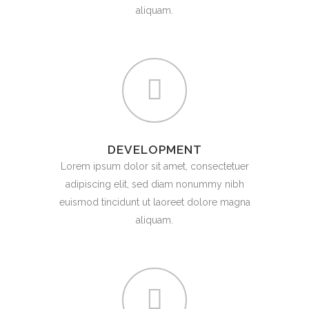
aliquam.
DEVELOPMENT
Lorem ipsum dolor sit amet, consectetuer
adipiscing elit, sed diam nonummy nibh
euismod tincidunt ut laoreet dolore magna
aliquam.