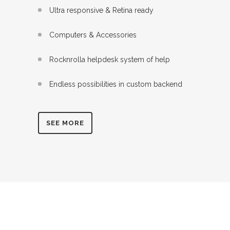
Ultra responsive & Retina ready
Computers & Accessories
Rocknrolla helpdesk system of help
Endless possibilities in custom backend
SEE MORE