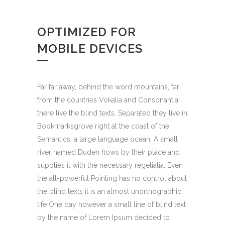
OPTIMIZED FOR
MOBILE DEVICES
Far far away, behind the word mountains, far
from the countries Vokalia and Consonantia,
there live the blind texts. Separated they live in
Bookmarksgrove right at the coast of the
Semantics, a large language ocean. A small
river named Duden flows by their place and
supplies it with the necessary regelialia. Even
the all-powerful Pointing has no control about
the blind texts it is an almost unorthographic
life One day however a small line of blind text
by the name of Lorem Ipsum decided to