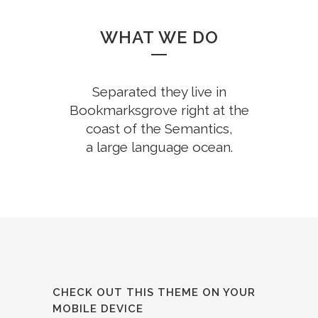
WHAT WE DO
Separated they live in
Bookmarksgrove right at the
coast of the Semantics,
a large language ocean.
CHECK OUT THIS THEME ON YOUR
MOBILE DEVICE