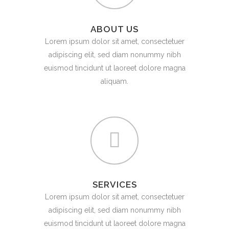
ABOUT US
Lorem ipsum dolor sit amet, consectetuer
adipiscing elit, sed diam nonummy nibh
euismod tincidunt ut laoreet dolore magna
aliquam.
SERVICES
Lorem ipsum dolor sit amet, consectetuer
adipiscing elit, sed diam nonummy nibh
euismod tincidunt ut laoreet dolore magna