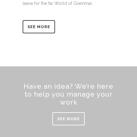
leave for the far World of Grammar.
SEE MORE
Have an idea? We’re here
to help you manage your
work
SEE MORE