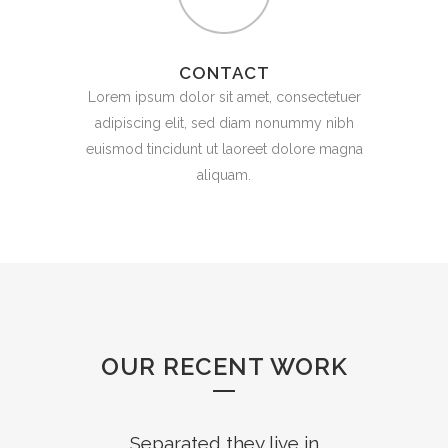
CONTACT
Lorem ipsum dolor sit amet, consectetuer
adipiscing elit, sed diam nonummy nibh
euismod tincidunt ut laoreet dolore magna
aliquam.
OUR RECENT WORK
Separated they live in