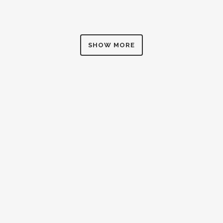
SHOW MORE