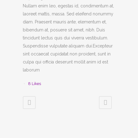
Nullam enim leo, egestas id, condimentum at,
laoreet mattis, massa. Sed eleifend nonummy
diam. Praesent mauris ante, elementum et,
bibendum at, posuere sit amet, nibh. Duis
tincidunt lectus quis dui viverra vestibulum.
Suspendisse vulputate aliquam dui.Excepteur
sint occaecat cupidatat non proident, sunt in
culpa qui officia deserunt mollit anim id est
laborum
8
Likes