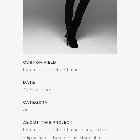
CUSTOM FIELD
Lorem ipsum dolor sit amet
DATE
20 November
CATEGORY
Art
ABOUT THIS PROJECT
Lorem ipsum dolor sit amet, consectetuer
adipiscing elit. Nam cursus. Morbi ut mi.