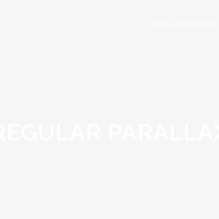
DRESS CATEGORIES
REGULAR PARALLA